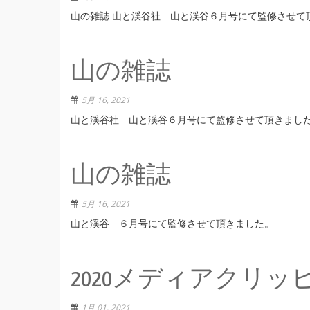
山の雑誌 山と渓谷社 山と渓谷６月号にて監修させて頂
山の雑誌
5月 16, 2021
山と渓谷社 山と渓谷６月号にて監修させて頂きまし
山の雑誌
5月 16, 2021
山と渓谷 ６月号にて監修させて頂きました。
2020メディアクリッ
1月 01, 2021