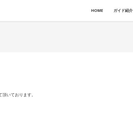
HOME
ガイド紹介
て頂いております。