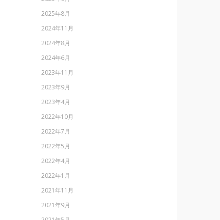
2025年8月
2024年11月
2024年8月
2024年6月
2023年11月
2023年9月
2023年4月
2022年10月
2022年7月
2022年5月
2022年4月
2022年1月
2021年11月
2021年9月
2021年5月