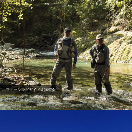
フィッシングガイド＆講習会