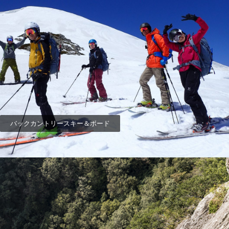
バックカントリースキー＆ボード